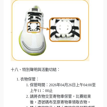
十八、特別聲明與活動切結：
衣物保管：
保管時間：2026年04月26日上午04:00至
上午11：00止
請將衣物交至寄物車保管，比賽結束
後，憑號碼布至原寄物車領取衣物。