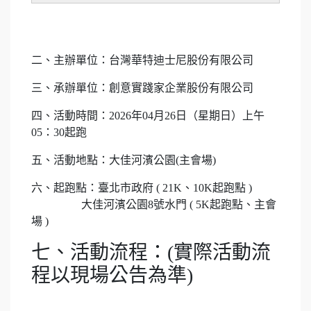
二、主辦單位：台灣華特迪士尼股份有限公司
三、承辦單位：創意實踐家企業股份有限公司
四、活動時間：2026年04月26日（星期日）上午
05：30起跑
五、活動地點：大佳河濱公園(主會場)
六、起跑點：臺北市政府 ( 21K、10K起跑點 )
大佳河濱公園8號水門 ( 5K起跑點、主會
場 )
七、活動流程：(實際活動流
程以現場公告為準)