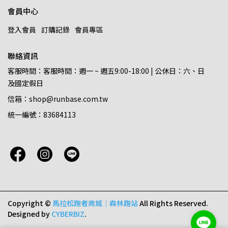
會員中心
登入會員
訂購記錄
會員專區
聯絡資訊
客服時間：客服時間：週一 ~ 週五9:00-18:00 | 公休日：六、日
及國定假日
信箱：shop@runbase.com.tw
統一編號：83684113
Copyright ©
馬拉松跑者商城｜森林跑站
All Rights Reserved.
Designed by
CYBERBIZ
.