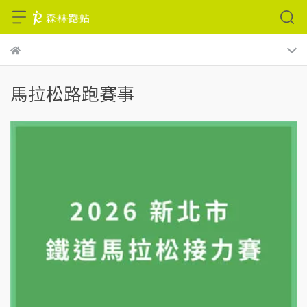
馬拉松路跑賽事