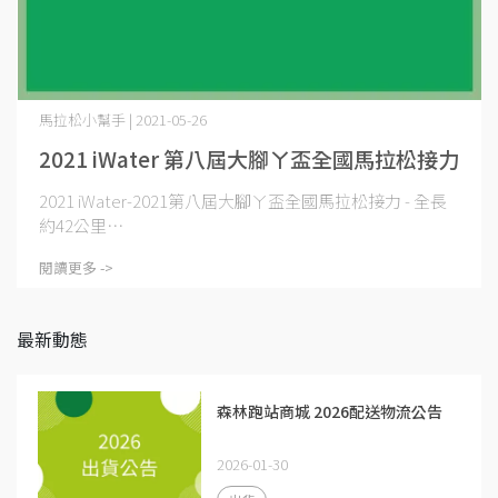
馬拉松小幫手 | 2021-05-26
2021 iWater 第八屆大腳ㄚ盃全國馬拉松接力
2021 iWater-2021第八屆大腳ㄚ盃全國馬拉松接力 - 全長
約42公里⋯
閱讀更多 ->
最新動態
森林跑站商城 2026配送物流公告
2026-01-30