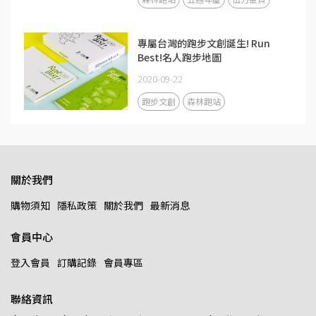
專屬台灣的跑步文創誕生! Run
Best!名人跑步地圖
2020-09-22
跑步文創
森林跑站
關於我們
購物須知
隱私政策
關於我們
最新消息
會員中心
登入會員
訂購記錄
會員專區
聯絡資訊