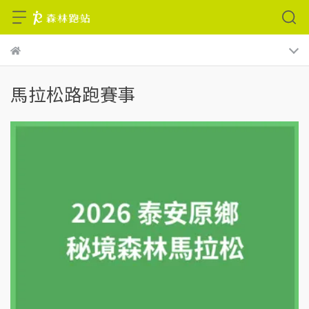
馬拉松路跑賽事