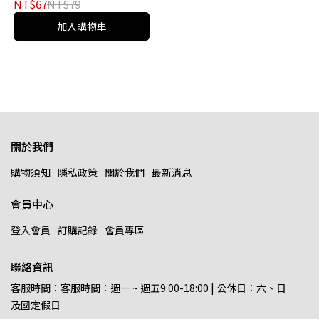
NT$67
NT$79
加入購物車
關於我們
購物須知
隱私政策
關於我們
最新消息
會員中心
登入會員
訂購記錄
會員專區
聯絡資訊
客服時間：客服時間：週一 ~ 週五9:00-18:00 | 公休日：六、日
及國定假日