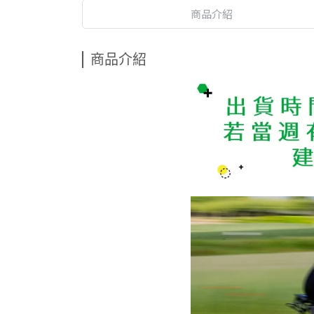
商品介紹
商品介紹