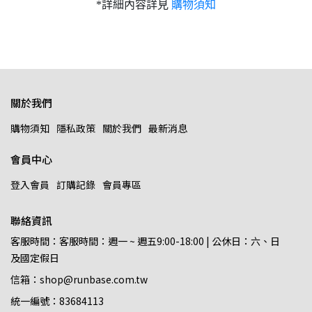
*詳細內容詳見
購物須知
關於我們
購物須知
隱私政策
關於我們
最新消息
會員中心
登入會員
訂購記錄
會員專區
聯絡資訊
客服時間：客服時間：週一 ~ 週五9:00-18:00 | 公休日：六、日
及國定假日
信箱：shop@runbase.com.tw
統一編號：83684113