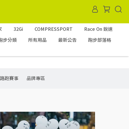
家
32Gi
COMPRESSPORT
Race On 銳速
跑步分類
所有用品
最新公告
跑步部落格
路跑賽事
品牌專區