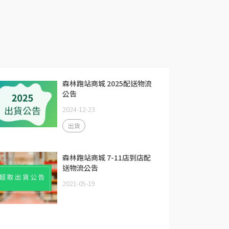
森林跑站商城 2025配送物流
公告
2024-12-23
出貨
森林跑站商城 7-11店到店配
送物流公告
2021-05-19