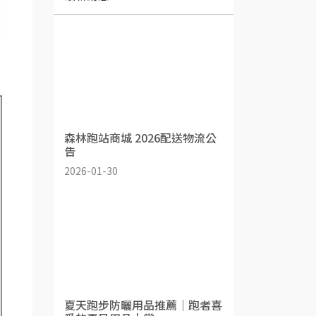
森林跑站商城 2026配送物流公
告
2026-01-30
夏天跑步防曬用品推薦｜跑者喜