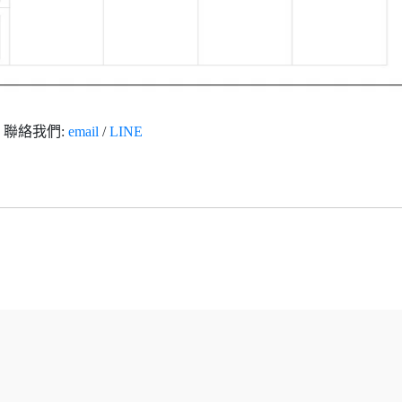
聯絡我們:
email
/
LINE