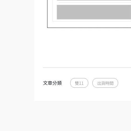
文章分類
雙11
出貨時間