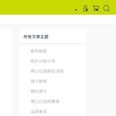
所有文章主題
最新動態
跑步訓練分享
馬拉松路跑部落格
選手動態
贊助選手
馬拉松路跑賽事
品牌專區