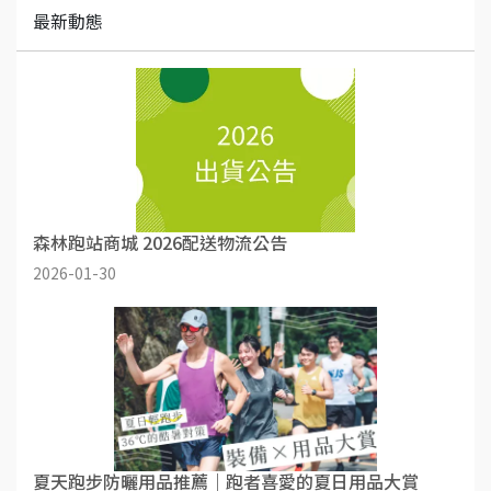
最新動態
森林跑站商城 2026配送物流公告
2026-01-30
夏天跑步防曬用品推薦｜跑者喜愛的夏日用品大賞