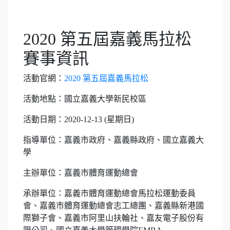
2020 第五屆嘉義馬拉松
賽事資訊
活動官網：
2020 第五屆嘉義馬拉松
活動地點：國立嘉義大學新民校區
活動日期：2020-12-13 (星期日)
指導單位：嘉義市政府、嘉義縣政府、國立嘉義大
學
主辦單位：嘉義市體育運動總會
承辦單位：嘉義市體育運動總會馬拉松運動委員
會、嘉義市體育運動總會志工總團、嘉義縣新港國
際獅子會、嘉義市阿里山扶輪社、嘉友電子股份有