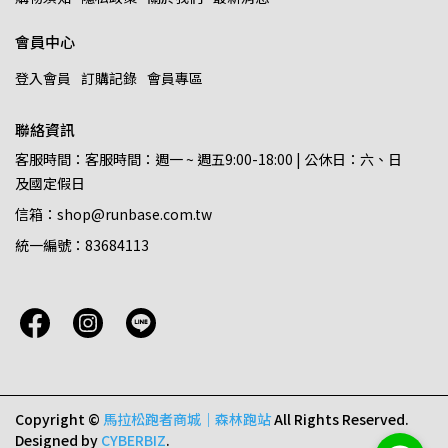
會員中心
登入會員
訂購記錄
會員專區
聯絡資訊
客服時間：客服時間：週一 ~ 週五9:00-18:00 | 公休日：六、日
及國定假日
信箱：shop@runbase.com.tw
統一編號：83684113
Copyright ©
馬拉松跑者商城｜森林跑站
All Rights Reserved.
Designed by
CYBERBIZ
.