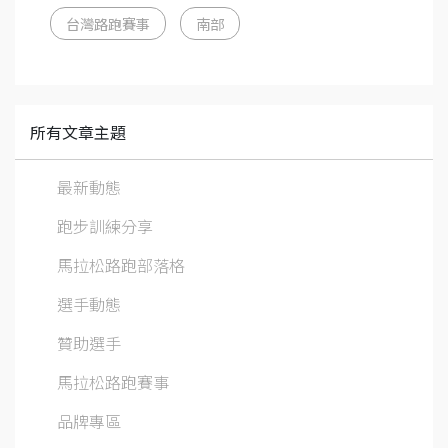
台灣路跑賽事
南部
所有文章主題
最新動態
跑步訓練分享
馬拉松路跑部落格
選手動態
贊助選手
馬拉松路跑賽事
品牌專區