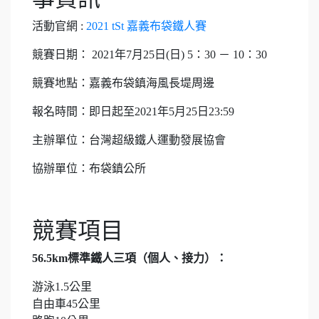
活動官網 :
2021 tSt 嘉義布袋鐵人賽
競賽日期： 2021年7月25日(日) 5：30 － 10：30
競賽地點：嘉義布袋鎮海風長堤周邊
報名時間：即日起至2021年5月25日23:59
主辦單位：台灣超級鐵人運動發展協會
協辦單位：布袋鎮公所
競賽項目
56.5km標準鐵人三項（個人、接力）：
游泳1.5公里
自由車45公里