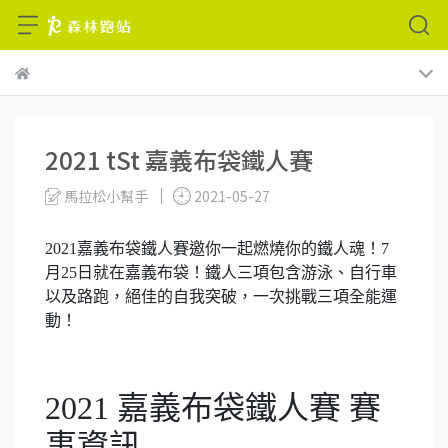
2021 tSt 嘉義布袋鐵人賽
馬拉松小幫手
2021-05-27
2021嘉義布袋鐵人賽邀你一起燃燒你的鐵人魂！7
月25日就在嘉義布袋！鐵人三項包含游泳、自行車
以及路跑，絕佳的自我突破，一次挑戰三項全能運
動！
2021 嘉義布袋鐵人賽 賽
事資訊