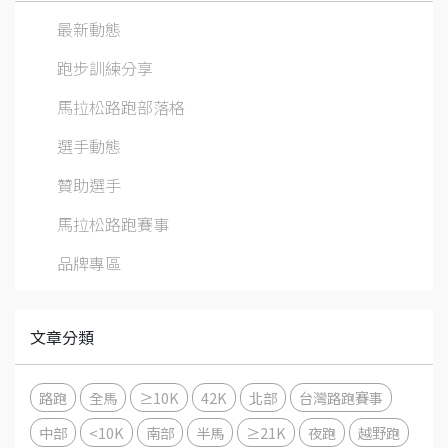
最新動態
跑步訓練分享
馬拉松路跑部落格
選手動態
贊助選手
馬拉松路跑賽事
品牌專區
文章分類
路跑
全馬
≥10K
42K
北部
台灣路跑賽事
中部
<10K
南部
半馬
≥21K
夜跑
越野跑