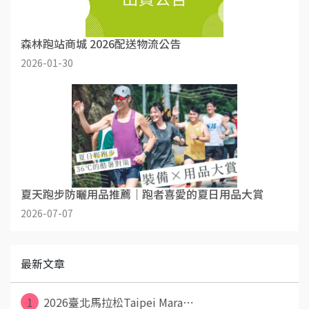
森林跑站商城 2026配送物流公告
2026-01-30
夏天跑步防曬用品推薦｜跑者喜愛的夏日用品大賞
2026-07-07
最新文章
1
2026臺北馬拉松Taipei Mara⋯