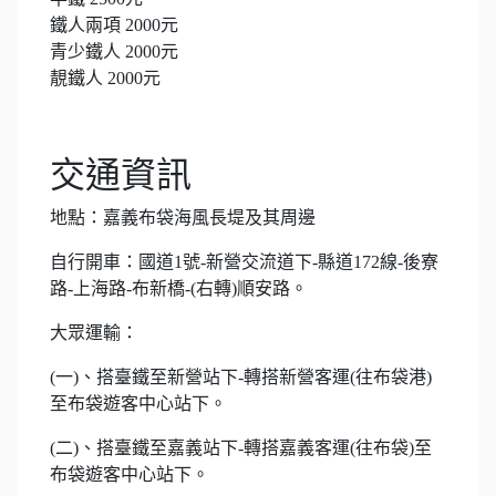
鐵人兩項 2000元
青少鐵人 2000元
靚鐵人 2000元
交通資訊
地點：嘉義布袋海風長堤及其周邊
自行開車：國道1號-新營交流道下-縣道172線-後寮
路-上海路-布新橋-(右轉)順安路。
大眾運輸：
(一)、搭臺鐵至新營站下-轉搭新營客運(往布袋港)
至布袋遊客中心站下。
(二)、搭臺鐵至嘉義站下-轉搭嘉義客運(往布袋)至
布袋遊客中心站下。