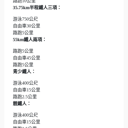
路跑10公里
35.75km半程鐵人三項：
游泳750公尺
自由車30公里
路跑5公里
55km鐵人兩項：
路跑5公里
自由車45公里
路跑5公里
青少鐵人：
游泳400公尺
自由車15公里
路跑2.5公里
靚鐵人：
游泳400公尺
自由車15公里