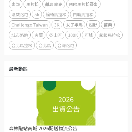
東部
馬拉松
離島 路跑
國際馬拉松賽事
漫威路跑
5k
輪椅馬拉松
自助馬拉松
Challenge Taiwan
3K
女子半馬
越野
苗栗
城市路跑
宜蘭
冬山河
100K
府城
超級馬拉松
台北馬拉松
台北馬
台灣路跑
最新動態
森林跑站商城 2026配送物流公告