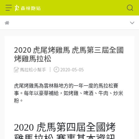
2020 虎尾烤雞馬 虎馬第三屆全國
烤雞馬拉松
馬拉松小幫手
2020-05-05
虎尾烤雞馬為雲林縣地方的一年一度的馬拉松賽
事。每年以豪華補給，如烤雞、啤酒、牛肉、炒米
粉。
2020 虎馬第四屆全國烤
雞馬拉松 賽事基本資訊