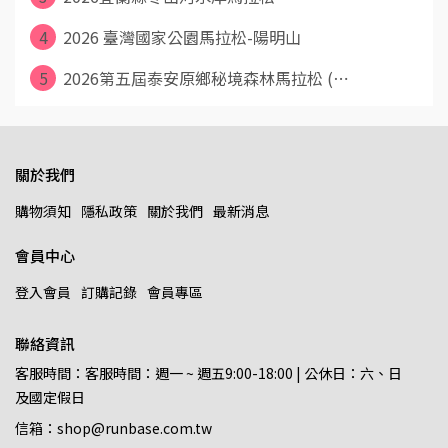
4
2026 臺灣國家公園馬拉松-陽明山
5
2026第五屆泰安原鄉秘境森林馬拉松 (⋯
關於我們
購物須知
隱私政策
關於我們
最新消息
會員中心
登入會員
訂購記錄
會員專區
聯絡資訊
客服時間：客服時間：週一 ~ 週五9:00-18:00 | 公休日：六、日
及國定假日
信箱：shop@runbase.com.tw