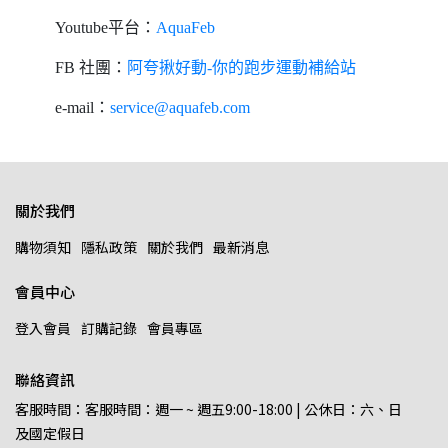
Youtube平台：
AquaFeb
FB 社團：
阿夸揪好動-你的跑步運動補給站
e-mail：
service@aquafeb.com
關於我們
購物須知
隱私政策
關於我們
最新消息
會員中心
登入會員
訂購記錄
會員專區
聯絡資訊
客服時間：客服時間：週一 ~ 週五9:00-18:00 | 公休日：六、日
及國定假日