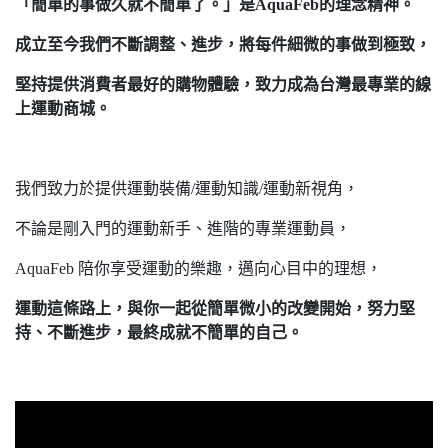
「簡單的事做久就不簡單了。」是AquaFeb的理念精神。
成立至今我們不斷調整、進步，將每件細微的事做到極致，
堅持提供消費者最好的購物體驗，致力成為台灣最專業的線
上運動商城。
我們致力於提供運動裝備/運動知識/運動新視角，
不論是剛入門的運動新手、進階的專業運動員，
AquaFeb 陪你享受運動的樂趣，邁向心目中的理想，
運動這條路上，與你一起從簡單微小的改變開始，努力堅
持、不斷進步，最終成就不簡單的自己。