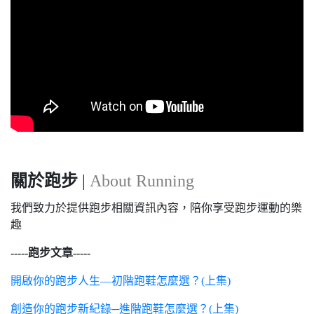
關於跑步
|
About Running
我們致力於提供跑步相關資訊內容，陪你享受跑步運動的樂
趣
-----跑步文章-----
開啟你的跑步人生—初階跑鞋怎麼選？(上集)
創造你的跑步新紀錄─進階跑鞋怎麼選？(上集)